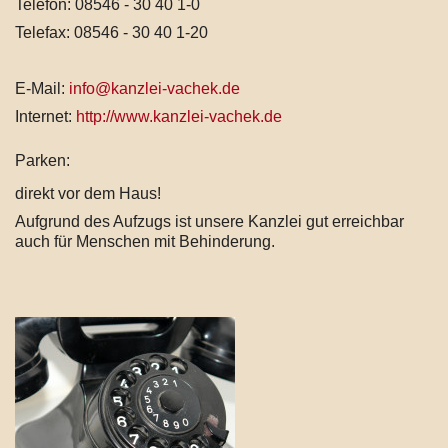
Telefon: 08546 - 30 40 1-0
Telefax: 08546 - 30 40 1-20
E-Mail:
info@kanzlei-vachek.de
Internet:
http://www.kanzlei-vachek.de
Parken:
direkt vor dem Haus!
Aufgrund des Aufzugs ist unsere Kanzlei gut erreichbar
auch für Menschen mit Behinderung.