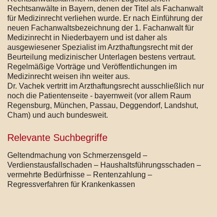
Rechtsanwälte in Bayern, denen der Titel als Fachanwalt
für Medizinrecht verliehen wurde. Er nach Einführung der
neuen Fachanwaltsbezeichnung der 1. Fachanwalt für
Medizinrecht in Niederbayern und ist daher als
ausgewiesener Spezialist im Arzthaftungsrecht mit der
Beurteilung medizinischer Unterlagen bestens vertraut.
Regelmäßige Vorträge und Veröffentlichungen im
Medizinrecht weisen ihn weiter aus.
Dr. Vachek vertritt im Arzthaftungsrecht ausschließlich nur
noch die Patientenseite - bayernweit (vor allem Raum
Regensburg, München, Passau, Deggendorf, Landshut,
Cham) und auch bundesweit.
Relevante Suchbegriffe
Geltendmachung von Schmerzensgeld –
Verdienstausfallschaden – Haushaltsführungsschaden –
vermehrte Bedürfnisse – Rentenzahlung –
Regressverfahren für Krankenkassen