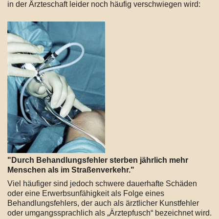
in der Ärzteschaft leider noch häufig verschwiegen wird:
"Durch Behandlungsfehler sterben jährlich mehr
Menschen als im Straßenverkehr."
Viel häufiger sind jedoch schwere dauerhafte Schäden
oder eine Erwerbsunfähigkeit als Folge eines
Behandlungsfehlers, der auch als ärztlicher Kunstfehler
oder umgangssprachlich als „Ärztepfusch“ bezeichnet wird.