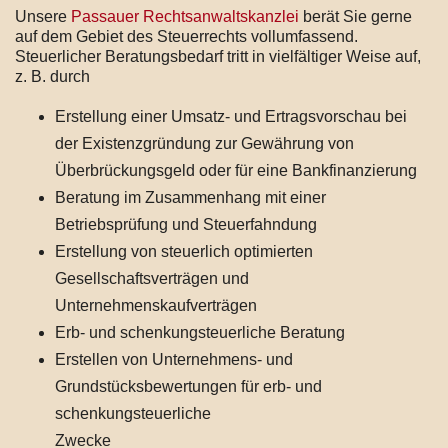
Unsere
Passauer Rechtsanwaltskanzlei
berät Sie gerne
auf dem Gebiet des Steuerrechts vollumfassend.
Steuerlicher Beratungsbedarf tritt in vielfältiger Weise auf,
z. B. durch
Erstellung einer Umsatz- und Ertragsvorschau bei
der Existenzgründung zur Gewährung von
Überbrückungsgeld oder für eine Bankfinanzierung
Beratung im Zusammenhang mit einer
Betriebsprüfung und Steuerfahndung
Erstellung von steuerlich optimierten
Gesellschaftsverträgen und
Unternehmenskaufverträgen
Erb- und schenkungsteuerliche Beratung
Erstellen von Unternehmens- und
Grundstücksbewertungen für erb- und
schenkungsteuerliche
Zwecke