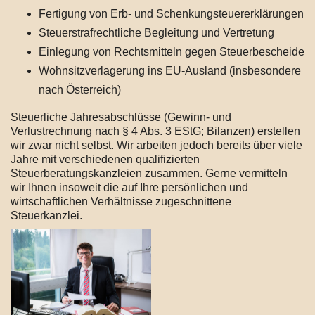
Fertigung von Erb- und Schenkungsteuererklärungen
Steuerstrafrechtliche Begleitung und Vertretung
Einlegung von Rechtsmitteln gegen Steuerbescheide
Wohnsitzverlagerung ins EU-Ausland (insbesondere
nach Österreich)
Steuerliche Jahresabschlüsse (Gewinn- und
Verlustrechnung nach § 4 Abs. 3 EStG; Bilanzen) erstellen
wir zwar nicht selbst. Wir arbeiten jedoch bereits über viele
Jahre mit verschiedenen qualifizierten
Steuerberatungskanzleien zusammen. Gerne vermitteln
wir Ihnen insoweit die auf Ihre persönlichen und
wirtschaftlichen Verhältnisse zugeschnittene
Steuerkanzlei.