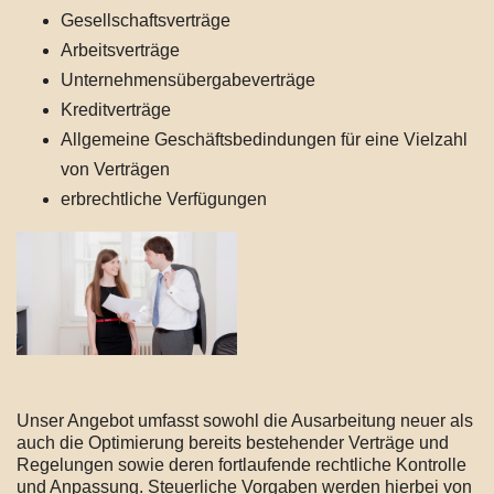
Gesellschaftsverträge
Arbeitsverträge
Unternehmensübergabeverträge
Kreditverträge
Allgemeine Geschäftsbedindungen für eine Vielzahl
von Verträgen
erbrechtliche Verfügungen
Unser Angebot umfasst sowohl die Ausarbeitung neuer als
auch die Optimierung bereits bestehender Verträge und
Regelungen sowie deren fortlaufende rechtliche Kontrolle
und Anpassung. Steuerliche Vorgaben werden hierbei von