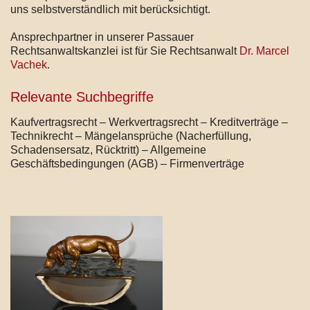
uns selbstverständlich mit berücksichtigt.
Ansprechpartner in unserer Passauer
Rechtsanwaltskanzlei ist für Sie Rechtsanwalt
Dr. Marcel
Vachek
.
Relevante Suchbegriffe
Kaufvertragsrecht – Werkvertragsrecht – Kreditverträge –
Technikrecht – Mängelansprüche (Nacherfüllung,
Schadensersatz, Rücktritt) – Allgemeine
Geschäftsbedingungen (AGB) – Firmenverträge