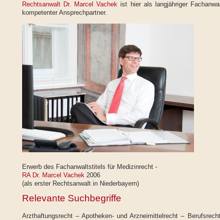
Rechtsanwalt Dr. Marcel Vachek
ist hier als langjähriger Fachanwa
kompetenter Ansprechpartner.
Erwerb des Fachanwaltstitels für Medizinrecht -
RA Dr. Marcel Vachek
2006
(als erster Rechtsanwalt in Niederbayern)
Relevante Suchbegriffe
Arzthaftungsrecht – Apotheken- und Arzneimittelrecht – Berufsrech