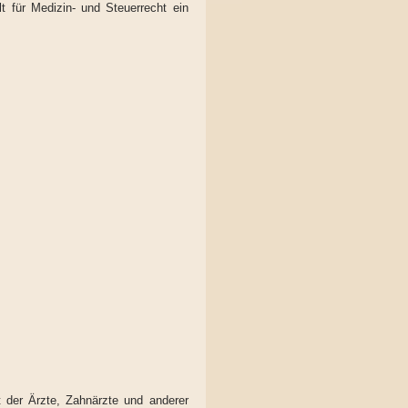
lt für Medizin- und Steuerrecht ein
t der Ärzte, Zahnärzte und anderer