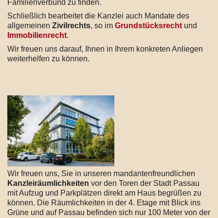
Familienverbund zu finden.
Schließlich bearbeitet die Kanzlei auch Mandate des
allgemeinen
Zivilrechts
, so im
Grundstücksrecht
und
Immobilienrecht
.
Wir freuen uns darauf, Ihnen in Ihrem konkreten Anliegen
weiterhelfen zu können.
Wir freuen uns, Sie in unseren mandantenfreundlichen
Kanzleiräumlichkeiten
vor den Toren der Stadt Passau
mit Aufzug und Parkplätzen direkt am Haus begrüßen zu
können. Die Räumlichkeiten in der 4. Etage mit Blick ins
Grüne und auf Passau befinden sich nur 100 Meter von der