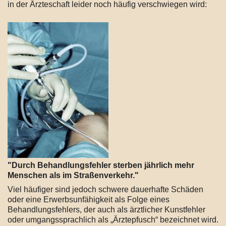
in der Ärzteschaft leider noch häufig verschwiegen wird:
"Durch Behandlungsfehler sterben jährlich mehr
Menschen als im Straßenverkehr."
Viel häufiger sind jedoch schwere dauerhafte Schäden
oder eine Erwerbsunfähigkeit als Folge eines
Behandlungsfehlers, der auch als ärztlicher Kunstfehler
oder umgangssprachlich als „Ärztepfusch“ bezeichnet wird.