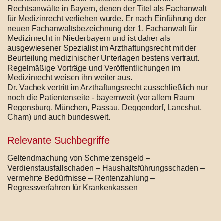
Rechtsanwälte in Bayern, denen der Titel als Fachanwalt
für Medizinrecht verliehen wurde. Er nach Einführung der
neuen Fachanwaltsbezeichnung der 1. Fachanwalt für
Medizinrecht in Niederbayern und ist daher als
ausgewiesener Spezialist im Arzthaftungsrecht mit der
Beurteilung medizinischer Unterlagen bestens vertraut.
Regelmäßige Vorträge und Veröffentlichungen im
Medizinrecht weisen ihn weiter aus.
Dr. Vachek vertritt im Arzthaftungsrecht ausschließlich nur
noch die Patientenseite - bayernweit (vor allem Raum
Regensburg, München, Passau, Deggendorf, Landshut,
Cham) und auch bundesweit.
Relevante Suchbegriffe
Geltendmachung von Schmerzensgeld –
Verdienstausfallschaden – Haushaltsführungsschaden –
vermehrte Bedürfnisse – Rentenzahlung –
Regressverfahren für Krankenkassen