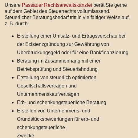
Unsere
Passauer Rechtsanwaltskanzlei
berät Sie gerne
auf dem Gebiet des Steuerrechts vollumfassend.
Steuerlicher Beratungsbedarf tritt in vielfältiger Weise auf,
z. B. durch
Erstellung einer Umsatz- und Ertragsvorschau bei
der Existenzgründung zur Gewährung von
Überbrückungsgeld oder für eine Bankfinanzierung
Beratung im Zusammenhang mit einer
Betriebsprüfung und Steuerfahndung
Erstellung von steuerlich optimierten
Gesellschaftsverträgen und
Unternehmenskaufverträgen
Erb- und schenkungsteuerliche Beratung
Erstellen von Unternehmens- und
Grundstücksbewertungen für erb- und
schenkungsteuerliche
Zwecke