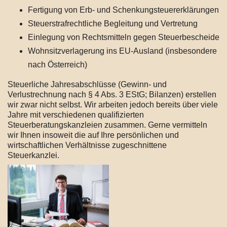
Fertigung von Erb- und Schenkungsteuererklärungen
Steuerstrafrechtliche Begleitung und Vertretung
Einlegung von Rechtsmitteln gegen Steuerbescheide
Wohnsitzverlagerung ins EU-Ausland (insbesondere
nach Österreich)
Steuerliche Jahresabschlüsse (Gewinn- und
Verlustrechnung nach § 4 Abs. 3 EStG; Bilanzen) erstellen
wir zwar nicht selbst. Wir arbeiten jedoch bereits über viele
Jahre mit verschiedenen qualifizierten
Steuerberatungskanzleien zusammen. Gerne vermitteln
wir Ihnen insoweit die auf Ihre persönlichen und
wirtschaftlichen Verhältnisse zugeschnittene
Steuerkanzlei.